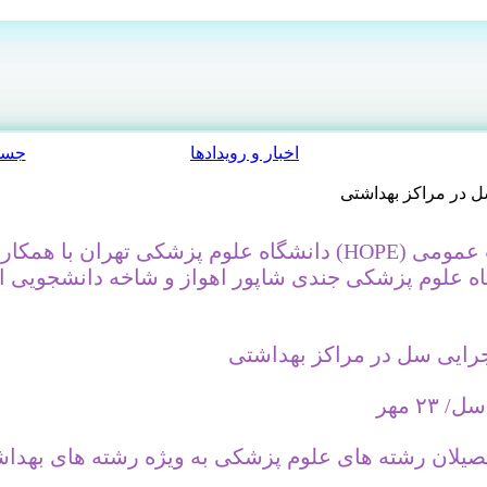
اخبار و رویدادها
جست
سل در مراکز بهداشتی
انجمن علمی دانشجویی بهداشت عمومی (HOPE) دانشگاه علوم پزش
گاه علوم پزشکی جندی شاپور اهواز و شاخه دانشجویی 
اجرایی سل در مراکز بهداشتی
۲ مهر
حصیلان رشته های علوم پزشکی به ویژه رشته های بهداش