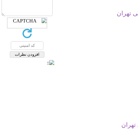
ی تهران
 تهران