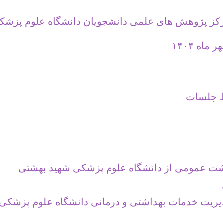
مرکز پژوهش های علمی دانشجویان دانشگاه علوم پزشک
بط جلسات
اشت عمومی از دانشگاه علوم پزشکی شهید بهشتی
ریت خدمات بهداشتی و درمانی دانشگاه علوم پزشکی