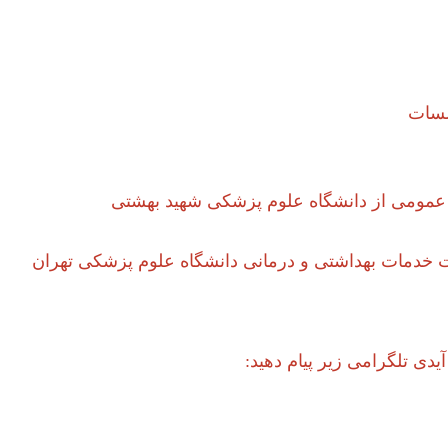
لسات
 عمومی از دانشگاه علوم پزشکی شهید بهشتی
 خدمات بهداشتی و درمانی دانشگاه علوم پزشکی تهران
یدی تلگرامی زیر پیام دهید: