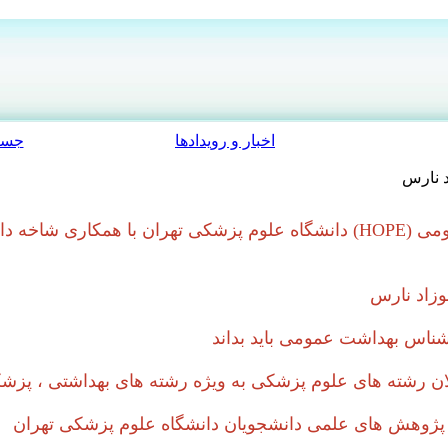
اخبار و رویدادها
جست
د نارس
انجمن علمی دانشجویی بهداشت عمومی (HOPE) دانشگاه علوم پزشکی تهران ب
نوزاد نارس
ناس بهداشت عمومی باید بداند‌
لان رشته های علوم پزشکی به ویژه رشته های بهداشتی ، پزش
ز پژوهش های علمی دانشجویان دانشگاه علوم پزشکی تهران