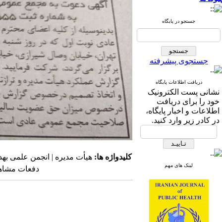
جستجو در پایگاه
جستجوی پیشرفته
دریافت اطلاعات پایگاه
نشانی پست الکترونیک
خود را برای دریافت
اطلاعات و اخبار پایگاه،
در کادر زیر وارد کنید.
کلیدواژه ها:
هیأت مدیره | انجمن علمی بهد
لینک های مهم
دفعات مشاهده: ۵۹۰