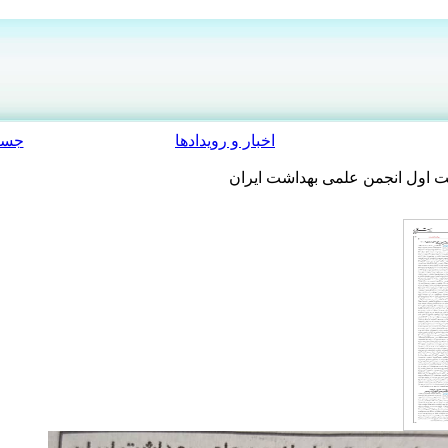
اخبار و رویدادها
جست
 اول انجمن علمی بهداشت ایران