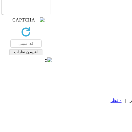
۰ نظر