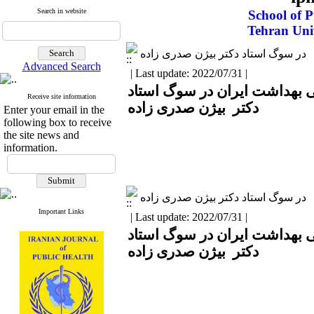
Search in website
School of P
Tehran Univ
در سوگ استاد دکتر بیژن صدری زاده
Advanced Search
| Last update: 2022/07/31 |
ی بهداشت ایران در سوگ استاد
Receive site information
دکتر بیژن صدری زاده
Enter your email in the
following box to receive
the site news and
information.
در سوگ استاد دکتر بیژن صدری زاده
Important Links
| Last update: 2022/07/31 |
ی بهداشت ایران در سوگ استاد
دکتر بیژن صدری زاده