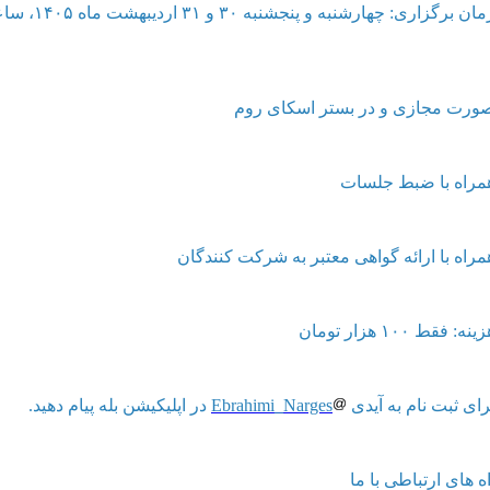
ورت مجازی و در بستر اسکای روم ‌
راه با ضبط جلسات
مراه با ارائه گواهی معتبر به شرکت کنندگان ‌
نه: فقط ۱۰۰ هزار تومان ‌
ای ثبت نام به آیدی ‌
Ebrahimi_Narges
در اپلیکیشن بله پیام دهید. ‌
ه های ارتباطی با ما ‌