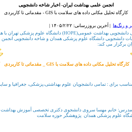
انجمن علمی بهداشت ایران- اخبار شاخه دانشجویی
کارگاه تحلیل مکانی داده های سلامت با GIS - مقدماتی تا کاربردی
و رنگ‌ها
| آخرین بروزرسانی: ۱۴۰۵/۲/۲۲ |
انجمن علمی دانشجویی بهداشت عمومی(HOPE) دانشگاه علوم پزشکی تهرا
قات دانشجویی دانشگاه علوم پزشکی همدان و شاخه دانشجویی انجمن 
ن برگزار می کند: ‌
کارگاه تحلیل مکانی داده های سلامت با GIS _ مقدماتی تا کاربردی
اسب برای : تمامی دانشجویان علوم بهداشتی،پزشکی، جغرافیا و سایر
درس: خانم مهسا سروی دانشجوی دکتری تخصصی آموزش بهداشت و 
گاه علوم پزشکی همدان ‌ پژوهشگر حوزه سلامت