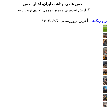
انجمن علمی بهداشت ایران- اخبار انجمن
گزارش تصویری مجمع عمومی عادی نوبت دوم
و رنگ‌ها
| آخرین بروزرسانی: ۱۴۰۲/۱۲/۵ |