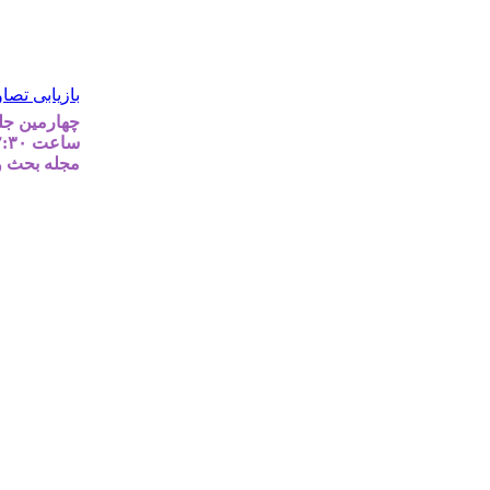
بازیابی تصاو
مجله بحث و