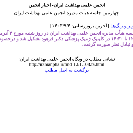
انجمن علمی بهداشت ایران- اخبار انجمن
چهارمین جلسه هیأت مدیره انجمن علمی بهداشت ایران
یر و رنگ‌ها
| آخرین بروزرسانی: ۱۴۰۳/۹/۴ |
ساعت ۱۲:۳۰ تا ۱۴:۳۰ در کلینیک ژنتیک پزشکی دکتر فرهود تشکیل شد و در
 تبادل نظر صورت گرفت.
نشانی مطلب در وبگاه انجمن علمی بهداشت ایران:
http://iranianpha.ir/find-1.61.108.fa.html
برگشت به اصل مطلب