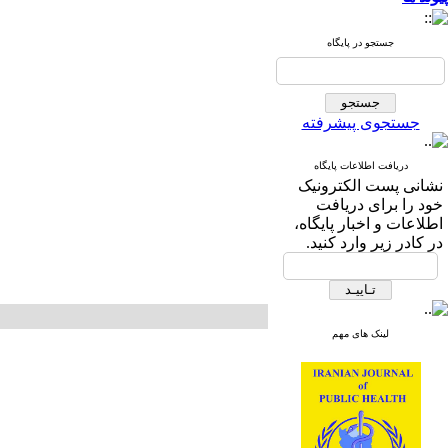
جستجو در پایگاه
جستجوی پیشرفته
دریافت اطلاعات پایگاه
نشانی پست الکترونیک
خود را برای دریافت
اطلاعات و اخبار پایگاه،
در کادر زیر وارد کنید.
لینک های مهم