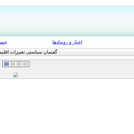
اخبار و رویدادها
جست
گفتمان سیاستی تغییرات اقلیم