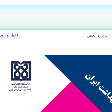
درباره انجمن
اخبار و روید