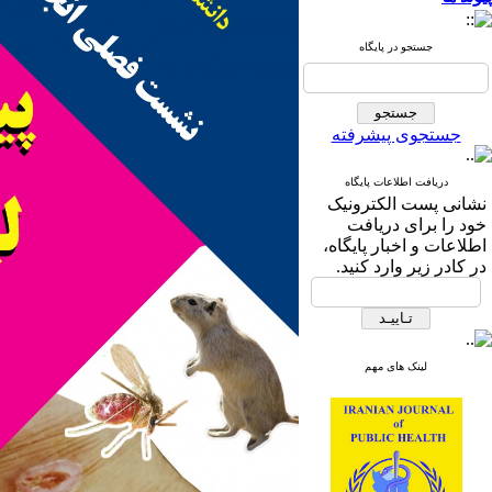
جستجو در پایگاه
جستجوی پیشرفته
دریافت اطلاعات پایگاه
نشانی پست الکترونیک
خود را برای دریافت
اطلاعات و اخبار پایگاه،
در کادر زیر وارد کنید.
لینک های مهم