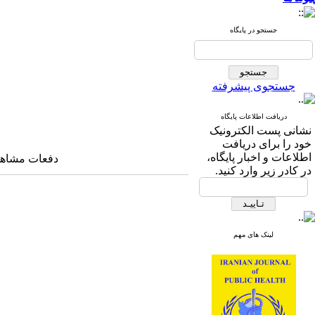
جستجو در پایگاه
جستجوی پیشرفته
دریافت اطلاعات پایگاه
نشانی پست الکترونیک
خود را برای دریافت
اطلاعات و اخبار پایگاه،
دفعات مشاهده: ۲۲۰۸ 
در کادر زیر وارد کنید.
لینک های مهم