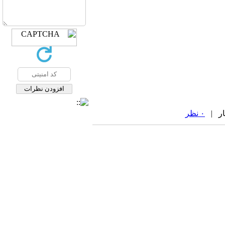
۰ نظر