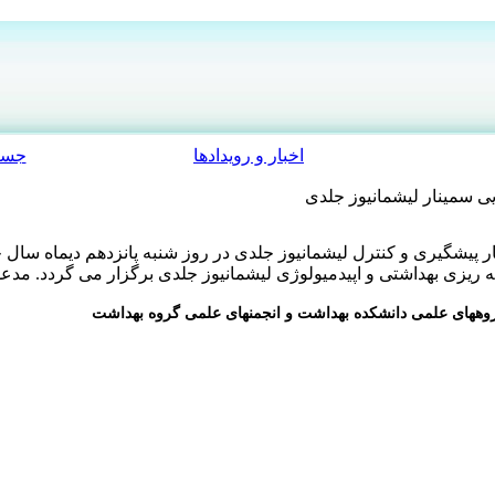
اخبار و رویدادها
جست
ی سمینار لیشمانیوز جلدی
ریزی بهداشتی و اپیدمیولوژی لیشمانیوز جلدی برگزار می گردد. مدعوی
وههای علمی دانشکده بهداشت و
انجمنهای علمی گروه بهداشت