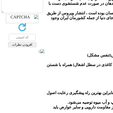
ی و دهان در صورت عدم شستشوی دست با
نسان بوده است ، انتشار ویروس از طریق
جای دنیا از جمله کشورمان ایران وجود
فس(تنفس مشکل)
ل کاغذی در سطل اشغال) همراه با شستن
ابراین بهترین راه پیشگیری رعایت اصول
و آب میوه توصیه می‌شود.
وز مقاومت دارویی و سایر عوارض باید