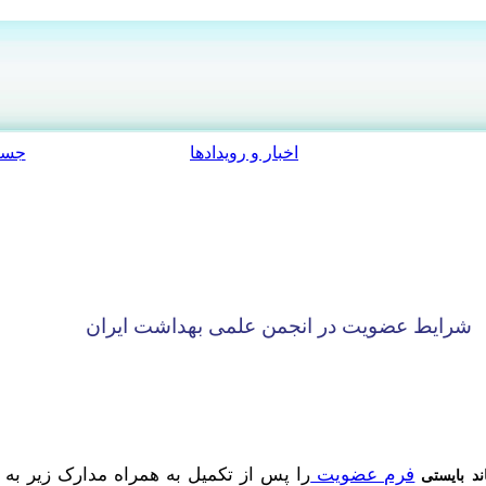
اخبار و رویدادها
جست
ایط عضویت در انجمن علمی بهداشت ایران
فرم عضویت
را پس از تکمیل به همراه مدارک زیر ب
د بایستی