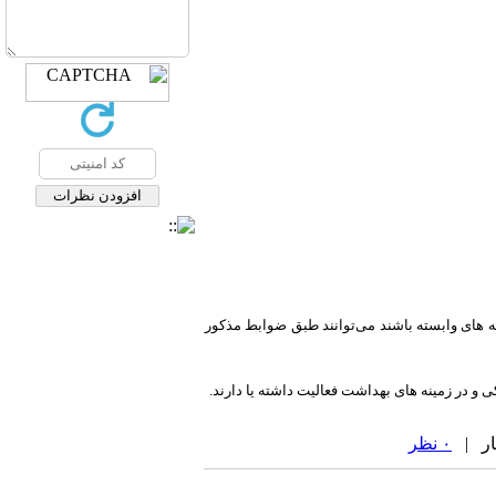
 های وابسته باشند می‌توانند طبق ضوابط مذکور
 و در زمینه های بهداشت فعالیت داشته یا دارند.
۰ نظر