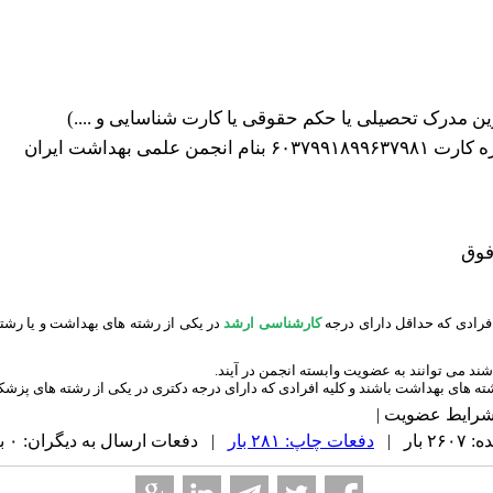
 مدرک تحصیلی یا حکم حقوقی یا کارت شناسایی و ....)
می بهداشت ایران
فرادی که حداقل دارای درجه
کارشناسی ارشد
در یکی از رشته های بهداشت و یا رشته
شند می توانند به عضویت وابسته انجمن در آیند.
ته های بهداشت باشند و کلیه افرادی که دارای درجه دکتری در یکی از رشته های پزشکی
شرایط عضویت |
بار |
دفعات چاپ: ۲۸۱ بار
| دفعات ارسال به دیگران: ۰ بار |