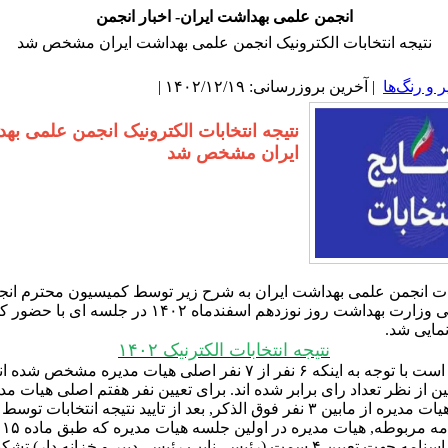
انجمن علمی بهداشت ایران- اخبار انجمن
نتیجه انتخابات الکترونیک انجمن علمی بهداشت ایران مشخص شد
و رنگ‌ها
| آخرین بروزرسانی: ۱۴۰۲/۱۲/۱۹ |
نتیجه انتخابات الکترونیک انجمن علمی به
ایران مشخص شد
ابات انجمن علمی بهداشت ایران به شرح زیر توسط کمیسیون محترم ان
علوم پزشکی وزارت بهداشت روز نوزدهم اسفندماه ۱۴۰۲ در جلسه ای با
نمایی شد.
نتیجه انتخابات الکترنیک ۱۴۰۲
علی البدل هیات مدیره از مابین ۳ نفر فوق الذکر, بعد از تایید نتیجه انتخابا
و د
یک آن از اساسنامه جهت تعیین ۴ سمت (رئیس, نایب رئیس, دبیر و خزانه دار