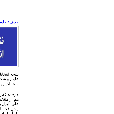
حذف تصاویر 
نتیجه انتخ
انتخابات رو