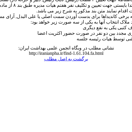
ت اقدام نمایند متن بند مذکور به شرح زیر می باشد.
نانچه برخی کاندیداها برای بدست آوردن سمت اصلی یا علی البدل, آرای م
ملاک انتخاب آنها به یکی از سه صورت زیر خواهد بود:
 کتبی یکی به نفع دیگری
ی مجدد بین دو نفر در صورت حضور اکثریت اعضا
شی توسط هیات رئیسه جلسه
نشانی مطلب در وبگاه انجمن علمی بهداشت ایران:
http://iranianpha.ir/find-1.61.104.fa.html
برگشت به اصل مطلب