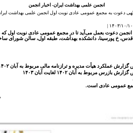
انجمن علمی بهداشت ایران- اخبار انجمن
هی دعوت به مجمع عمومی عادی نوبت اول انجمن علمی بهداشت ایرا
 آدرس: تهران، خ قدس، خ پورسینا، دانشکده بهداشت، طبقه اول، سالن شورا
ملکرد هیأت مدیره و ترازنامه مالی مربوط به آبان ۱۴۰۲ لغایت آبان ۱۴۰۳
رس مربوط به آبان ۱۴۰۲ لغایت آبان ۱۴۰۳
جمع عمومی عادی است.
ه