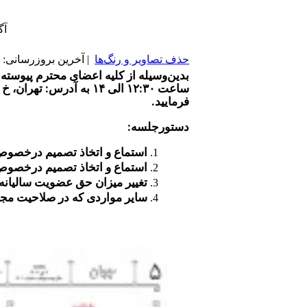
آگ
حذف تصاویر و رنگ‌ها
| آخرین بروزرسانی: ۱۴۰۳/۱۰/۱۰ |
ساعت ۱۲:۳۰ الی ۱۴ به
فرمایید.
دستورجلسه:
استماع و اتخاذ تصمیم درخصوص گزارش ع
استماع و اتخاذ تصمیم درخصوص گزارش باز
تغییر میزان حق عضویت سالیانه
سایر مواردی که در صلاحیت م