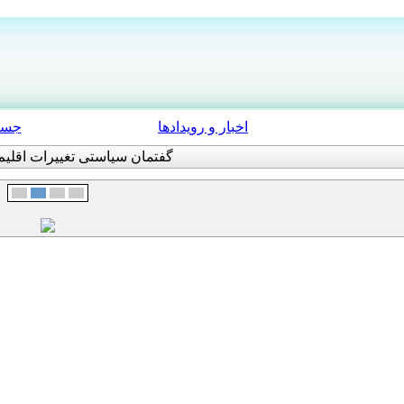
اخبار و رویدادها
جست
گفتمان سیاستی تغییرات اقلیم