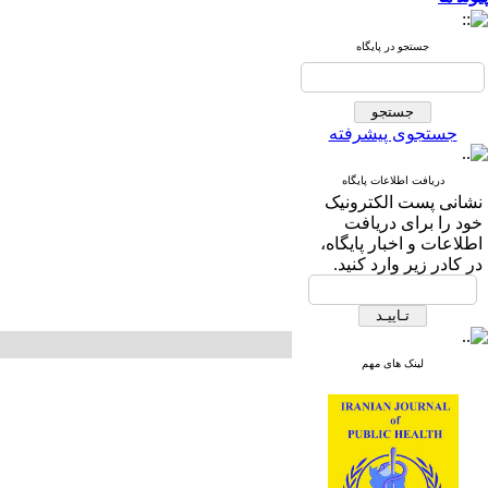
جستجو در پایگاه
جستجوی پیشرفته
دریافت اطلاعات پایگاه
نشانی پست الکترونیک
خود را برای دریافت
اطلاعات و اخبار پایگاه،
در کادر زیر وارد کنید.
لینک های مهم